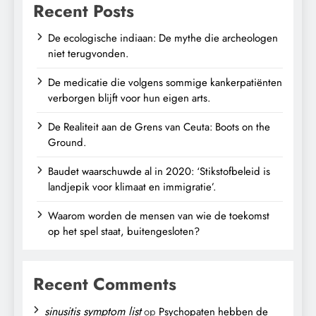
Recent Posts
De ecologische indiaan: De mythe die archeologen
niet terugvonden.
De medicatie die volgens sommige kankerpatiënten
verborgen blijft voor hun eigen arts.
De Realiteit aan de Grens van Ceuta: Boots on the
Ground.
Baudet waarschuwde al in 2020: ‘Stikstofbeleid is
landjepik voor klimaat en immigratie’.
Waarom worden de mensen van wie de toekomst
op het spel staat, buitengesloten?
Recent Comments
sinusitis symptom list
op
Psychopaten hebben de