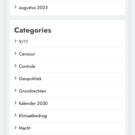
augustus 2025
Categories
9/11
Censuur
Controle
Geopolitiek
Grondrechten
Kalender 2030
Klimaatbedrog
Macht