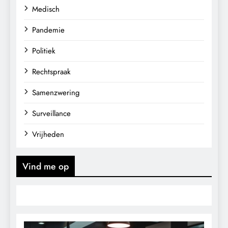
Medisch
Pandemie
Politiek
Rechtspraak
Samenzwering
Surveillance
Vrijheden
Vind me op