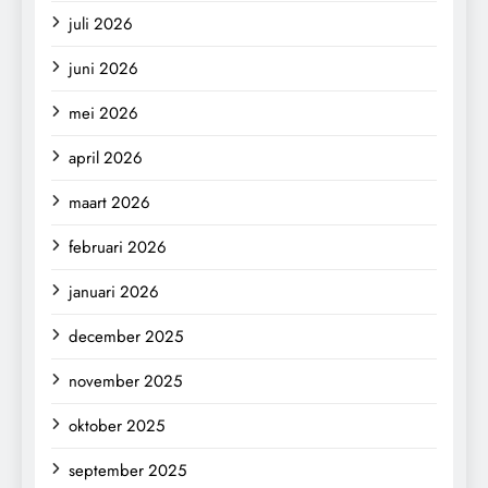
juli 2026
juni 2026
mei 2026
april 2026
maart 2026
februari 2026
januari 2026
december 2025
november 2025
oktober 2025
september 2025