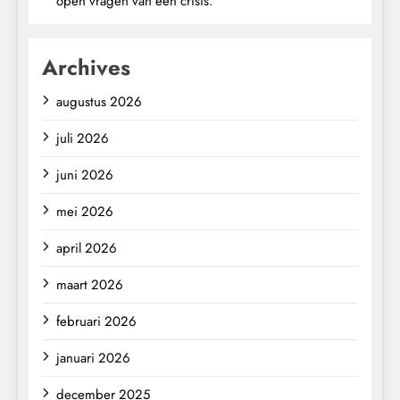
open vragen van een crisis.
Archives
augustus 2026
juli 2026
juni 2026
mei 2026
april 2026
maart 2026
februari 2026
januari 2026
december 2025