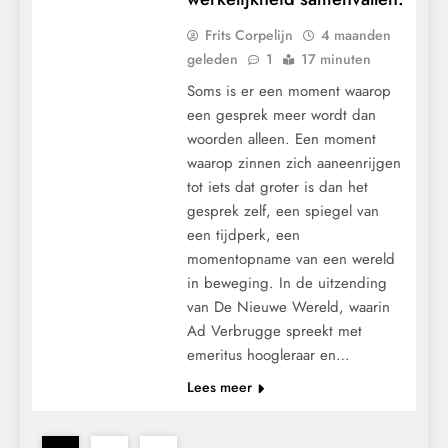
Frits Corpelijn
4 maanden
geleden
1
17 minuten
Soms is er een moment waarop
een gesprek meer wordt dan
woorden alleen. Een moment
waarop zinnen zich aaneenrijgen
tot iets dat groter is dan het
gesprek zelf, een spiegel van
een tijdperk, een
momentopname van een wereld
in beweging. In de uitzending
van De Nieuwe Wereld, waarin
Ad Verbrugge spreekt met
emeritus hoogleraar en…
Lees meer