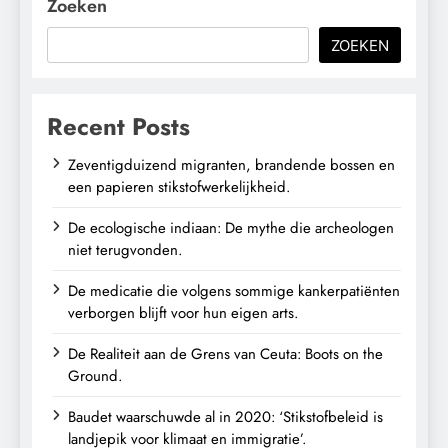
Zoeken
ZOEKEN
Recent Posts
Zeventigduizend migranten, brandende bossen en
een papieren stikstofwerkelijkheid.
De ecologische indiaan: De mythe die archeologen
niet terugvonden.
De medicatie die volgens sommige kankerpatiënten
verborgen blijft voor hun eigen arts.
De Realiteit aan de Grens van Ceuta: Boots on the
Ground.
Baudet waarschuwde al in 2020: ‘Stikstofbeleid is
landjepik voor klimaat en immigratie’.