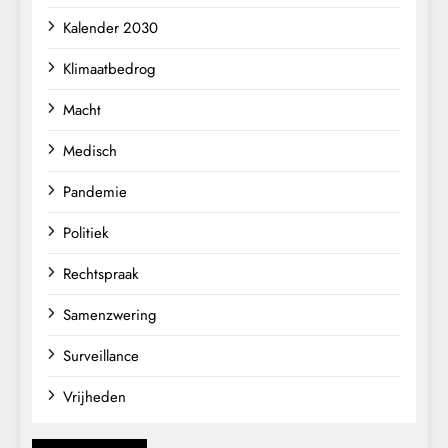
Kalender 2030
Klimaatbedrog
Macht
Medisch
Pandemie
Politiek
Rechtspraak
Samenzwering
Surveillance
Vrijheden