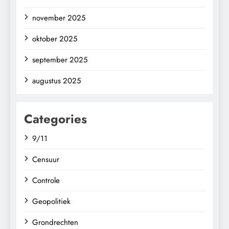
november 2025
oktober 2025
september 2025
augustus 2025
Categories
9/11
Censuur
Controle
Geopolitiek
Grondrechten