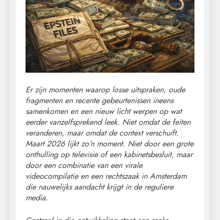
Er zijn momenten waarop losse uitspraken, oude
fragmenten en recente gebeurtenissen ineens
samenkomen en een nieuw licht werpen op wat
eerder vanzelfsprekend leek. Niet omdat de feiten
veranderen, maar omdat de context verschuift.
Maart 2026 lijkt zo’n moment. Niet door een grote
onthulling op televisie of een kabinetsbesluit, maar
door een combinatie van een virale
videocompilatie en een rechtszaak in Amsterdam
die nauwelijks aandacht krijgt in de reguliere
media.