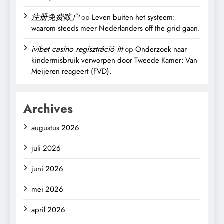
注册免费账户
op
Leven buiten het systeem:
waarom steeds meer Nederlanders off the grid gaan.
ivibet casino regisztráció itt
op
Onderzoek naar
kindermisbruik verworpen door Tweede Kamer: Van
Meijeren reageert (FVD).
Archives
augustus 2026
juli 2026
juni 2026
mei 2026
april 2026