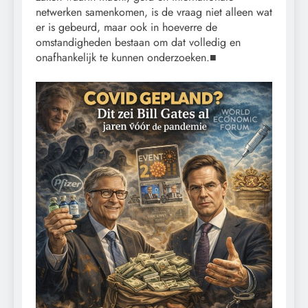
netwerken samenkomen, is de vraag niet alleen wat
er is gebeurd, maar ook in hoeverre de
omstandigheden bestaan om dat volledig en
onafhankelijk te kunnen onderzoeken.■