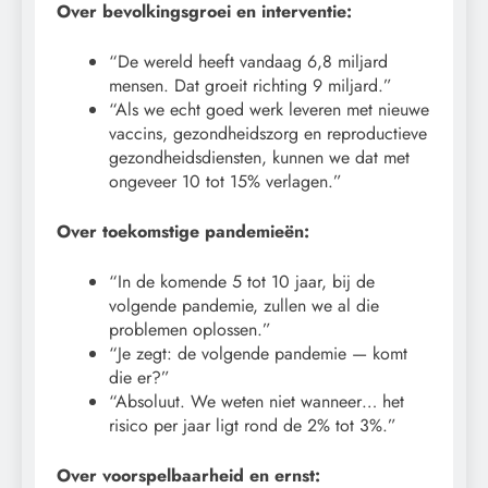
Over bevolkingsgroei en interventie:
“De wereld heeft vandaag 6,8 miljard
mensen. Dat groeit richting 9 miljard.”
“Als we echt goed werk leveren met nieuwe
vaccins, gezondheidszorg en reproductieve
gezondheidsdiensten, kunnen we dat met
ongeveer 10 tot 15% verlagen.”
Over toekomstige pandemieën:
“In de komende 5 tot 10 jaar, bij de
volgende pandemie, zullen we al die
problemen oplossen.”
“Je zegt: de volgende pandemie — komt
die er?”
“Absoluut. We weten niet wanneer… het
risico per jaar ligt rond de 2% tot 3%.”
Over voorspelbaarheid en ernst: