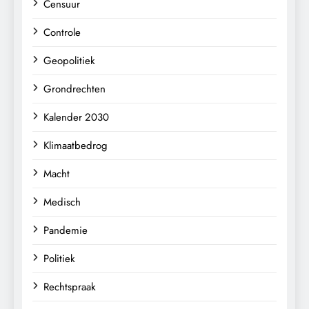
Censuur
Controle
Geopolitiek
Grondrechten
Kalender 2030
Klimaatbedrog
Macht
Medisch
Pandemie
Politiek
Rechtspraak