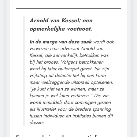
Arnold van Kessel: een
opmerkelijke voetnoot.
In de marge van deze zaak
wordt ook
verwezen naar advocaat Arnold van
Kessel, die aanvankelijk betrokken was
bij het proces. Volgens betrokkenen
werd hij later buitenspel gezet. Na zijn
vrijlating uit detentie liet hij een korte
maar veelzeggende uitspraak optekenen:
“Je kunt niet van ze winnen, maar ze
kunnen je wel laten verliezen.” Die zin
wordt inmiddels door sommigen gezien
als illustratief voor de bredere spanning
tussen individuen en instituties binnen dit
dossier.