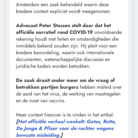
Amsterdam een zaak behandeld waarin deze
bredere context expliciet wordt meegenomen.
Advocaat Peter Stassen stelt daar dat het
officiële narratief rond COVID-19
onvoldoende
rekening houdt met feiten en omstandigheden die
inmiddels bekend zouden zijn. Hij pleit voor een
bredere beoordeling, waarin ook internationale
documenten, wetenschappelijke discussies en
juridische kaders worden betrokken.
De zaak draait onder meer om de vraag of
betrokken partijen burgers
hebben misleid over
de aard van het virus, de werking van maatregelen
en de inzet van vaccins.
Meer context hierover is te vinden in het artikel:
[
Het officiële verhaal wankelt: Gates, Rutte,
De Jonge & Pfizer voor de rechter wegens
bewuste misleiding.
]