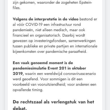
zijn gekomen, waaronder de zogeheten Epstein-
files.
Volgens de interpretatie in de video
bestond er
al vóór COVID-19 een infrastructuur rond
pandemieën, niet alleen medisch, maar ook
financieel en organisatorisch. Daarbij wordt
gewezen op investeringsfondsen, samenwerkingen
tussen publieke en private partijen en internationale
bijeenkomsten over pandemische paraatheid.
Een vaak genoemd moment is de
pandemiesimulatie Event 201
in oktober
2019,
waarin een wereldwijd coronavirusscenario
werd geoefend. Voor sommigen is dit een
voorbeeld van vooruitziendheid; voor anderen een
opvallende timing.
De rechtszaal als verlengstuk van het
debat.