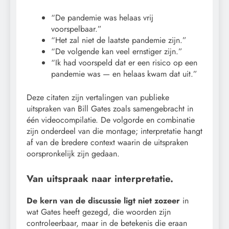
“De pandemie was helaas vrij
voorspelbaar.”
“Het zal niet de laatste pandemie zijn.”
“De volgende kan veel ernstiger zijn.”
“Ik had voorspeld dat er een risico op een
pandemie was — en helaas kwam dat uit.”
Deze citaten zijn vertalingen van publieke
uitspraken van Bill Gates zoals samengebracht in
één videocompilatie. De volgorde en combinatie
zijn onderdeel van die montage; interpretatie hangt
af van de bredere context waarin de uitspraken
oorspronkelijk zijn gedaan.
Van uitspraak naar interpretatie.
De kern van de discussie ligt niet zozeer
in
wat Gates heeft gezegd, die woorden zijn
controleerbaar, maar in de betekenis die eraan