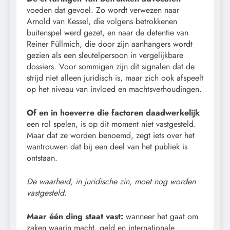
voeden dat gevoel. Zo wordt verwezen naar
Arnold van Kessel, die volgens betrokkenen
buitenspel werd gezet, en naar de detentie van
Reiner Füllmich, die door zijn aanhangers wordt
gezien als een sleutelpersoon in vergelijkbare
dossiers. Voor sommigen zijn dit signalen dat de
strijd niet alleen juridisch is, maar zich ook afspeelt
op het niveau van invloed en machtsverhoudingen.
Of en in hoeverre die factoren daadwerkelijk
een rol spelen, is op dit moment niet vastgesteld.
Maar dat ze worden benoemd, zegt iets over het
wantrouwen dat bij een deel van het publiek is
ontstaan.
De waarheid, in juridische zin, moet nog worden
vastgesteld.
Maar één ding staat vast:
wanneer het gaat om
zaken waarin macht, geld en internationale