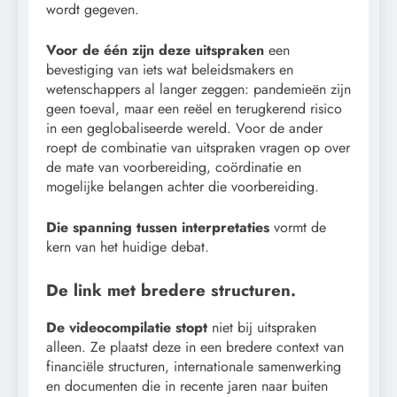
wordt gegeven.
Voor de één zijn deze uitspraken
een
bevestiging van iets wat beleidsmakers en
wetenschappers al langer zeggen: pandemieën zijn
geen toeval, maar een reëel en terugkerend risico
in een geglobaliseerde wereld. Voor de ander
roept de combinatie van uitspraken vragen op over
de mate van voorbereiding, coördinatie en
mogelijke belangen achter die voorbereiding.
Die spanning tussen interpretaties
vormt de
kern van het huidige debat.
De link met bredere structuren.
De videocompilatie stopt
niet bij uitspraken
alleen. Ze plaatst deze in een bredere context van
financiële structuren, internationale samenwerking
en documenten die in recente jaren naar buiten