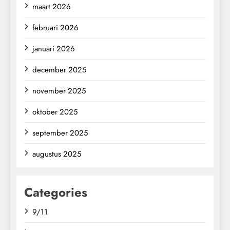
maart 2026
februari 2026
januari 2026
december 2025
november 2025
oktober 2025
september 2025
augustus 2025
Categories
9/11