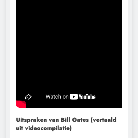
Uitspraken van Bill Gates (vertaald
uit videocompilatie)