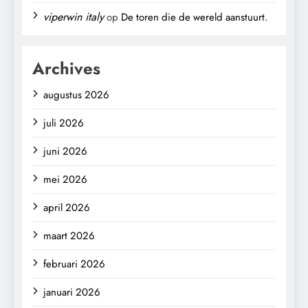
viperwin italy
op
De toren die de wereld aanstuurt.
Archives
augustus 2026
juli 2026
juni 2026
mei 2026
april 2026
maart 2026
februari 2026
januari 2026