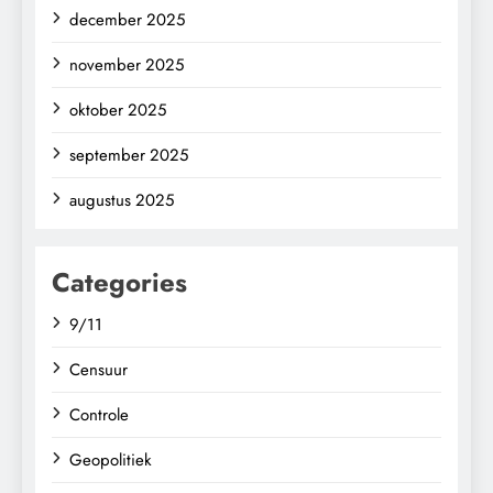
december 2025
november 2025
oktober 2025
september 2025
augustus 2025
Categories
9/11
Censuur
Controle
Geopolitiek