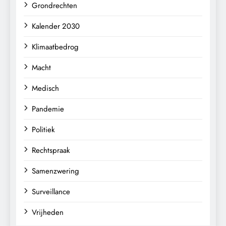
Grondrechten
Kalender 2030
Klimaatbedrog
Macht
Medisch
Pandemie
Politiek
Rechtspraak
Samenzwering
Surveillance
Vrijheden