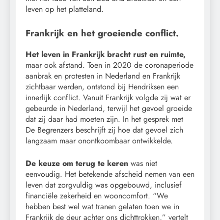
leven op het platteland.
Frankrijk en het groeiende conflict.
Het leven in Frankrijk bracht rust en ruimte,
maar ook afstand. Toen in 2020 de coronaperiode
aanbrak en protesten in Nederland en Frankrijk
zichtbaar werden, ontstond bij Hendriksen een
innerlijk conflict. Vanuit Frankrijk volgde zij wat er
gebeurde in Nederland, terwijl het gevoel groeide
dat zij daar had moeten zijn. In het gesprek met
De Begrenzers beschrijft zij hoe dat gevoel zich
langzaam maar onontkoombaar ontwikkelde.
De keuze om terug te keren
was niet
eenvoudig. Het betekende afscheid nemen van een
leven dat zorgvuldig was opgebouwd, inclusief
financiële zekerheid en wooncomfort. “We
hebben best wel wat tranen gelaten toen we in
Frankrijk de deur achter ons dichttrokken,” vertelt