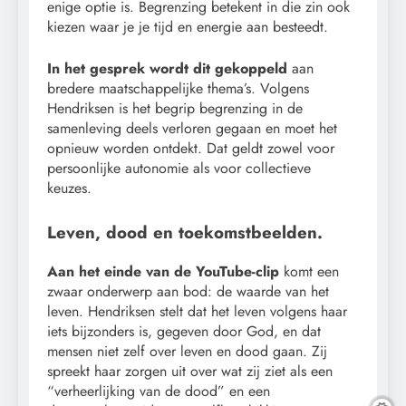
enige optie is. Begrenzing betekent in die zin ook
kiezen waar je je tijd en energie aan besteedt.
In het gesprek wordt dit gekoppeld
aan
bredere maatschappelijke thema’s. Volgens
Hendriksen is het begrip begrenzing in de
samenleving deels verloren gegaan en moet het
opnieuw worden ontdekt. Dat geldt zowel voor
persoonlijke autonomie als voor collectieve
keuzes.
Leven, dood en toekomstbeelden.
Aan het einde van de YouTube-clip
komt een
zwaar onderwerp aan bod: de waarde van het
leven. Hendriksen stelt dat het leven volgens haar
iets bijzonders is, gegeven door God, en dat
mensen niet zelf over leven en dood gaan. Zij
spreekt haar zorgen uit over wat zij ziet als een
“verheerlijking van de dood” en een