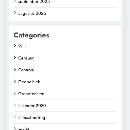
september 2025
augustus 2025
Categories
9/11
Censuur
Controle
Geopolitiek
Grondrechten
Kalender 2030
Klimaatbedrog
Macht