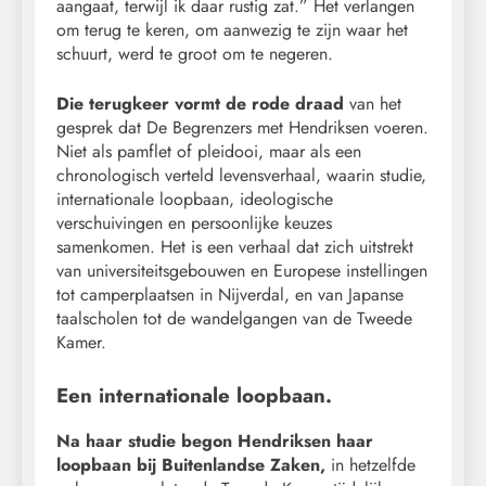
aangaat, terwijl ik daar rustig zat.” Het verlangen
om terug te keren, om aanwezig te zijn waar het
schuurt, werd te groot om te negeren.
Die terugkeer vormt de rode draad
van het
gesprek dat De Begrenzers met Hendriksen voeren.
Niet als pamflet of pleidooi, maar als een
chronologisch verteld levensverhaal, waarin studie,
internationale loopbaan, ideologische
verschuivingen en persoonlijke keuzes
samenkomen. Het is een verhaal dat zich uitstrekt
van universiteitsgebouwen en Europese instellingen
tot camperplaatsen in Nijverdal, en van Japanse
taalscholen tot de wandelgangen van de Tweede
Kamer.
Een internationale loopbaan.
Na haar studie begon Hendriksen haar
loopbaan bij Buitenlandse Zaken,
in hetzelfde