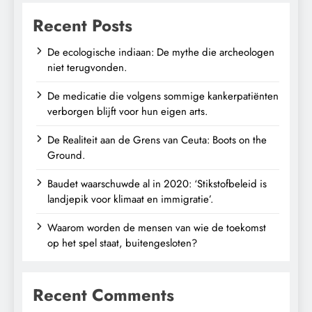
Recent Posts
De ecologische indiaan: De mythe die archeologen
niet terugvonden.
De medicatie die volgens sommige kankerpatiënten
verborgen blijft voor hun eigen arts.
De Realiteit aan de Grens van Ceuta: Boots on the
Ground.
Baudet waarschuwde al in 2020: ‘Stikstofbeleid is
landjepik voor klimaat en immigratie’.
Waarom worden de mensen van wie de toekomst
op het spel staat, buitengesloten?
Recent Comments