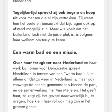
Nederland.
Tegelijkertijd spreekt zij ook begrip en hoop
uit
voor mensen die al zijn vertrokken. Zij wenst
hen het beste en benadrukt dat bijdragen ook op
afstand mogelijk zijn. Maar wie voelt dat het
buitenland toch niet de juiste plek is, is volgens
haar welkom om terug te keren.
Een warm bad en een missie.
Over haar terugkeer naar Nederland
en haar
werk bij Forum voor Democratie spreekt
Hendriksen in termen van een “warm bad”. Niet
alleen omdat zij weer in Nederland is, maar ook
vanwege de hechte gemeenschap binnen de partij
en de samenwerking met Van Meijeren. Het geeft
haar, zo zegt zij, het gevoel daadwerkelijk bij te
dragen, hoe klein haar rol ook mag zijn in het
grotere geheel.