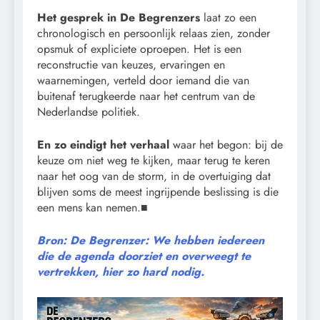
Het gesprek in De Begrenzers
laat zo een
chronologisch en persoonlijk relaas zien, zonder
opsmuk of expliciete oproepen. Het is een
reconstructie van keuzes, ervaringen en
waarnemingen, verteld door iemand die van
buitenaf terugkeerde naar het centrum van de
Nederlandse politiek.
En zo eindigt het verhaal
waar het begon: bij de
keuze om niet weg te kijken, maar terug te keren
naar het oog van de storm, in de overtuiging dat
blijven soms de meest ingrijpende beslissing is die
een mens kan nemen.■
Bron: De Begrenzer: We hebben iedereen
die de agenda doorziet en overweegt te
vertrekken, hier zo hard nodig.