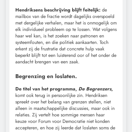
Hendriksens beschrijving blijft feitelijk:
de
mailbox van de fractie wordt dagelijks overspoeld
met dergelijke verhalen, maar het is onmogelijk om
elk individueel probleem op te lossen. Wat volgens
haar wel kan, is het zoeken naar patronen en
systeemfouten, en die politiek aankaarten. Toch
erkent zij de frustratie dat concrete hulp vaak
beperkt blijft tot een luisterend oor of het onder de
aandacht brengen van een zaak.
Begrenzing en loslaten.
De titel van het programma,
De Begrenzers
,
komt ook terug in persoonlijke zin. Hendriksen
spreekt over het belang van grenzen stellen, niet
alleen in maatschappelijke discussies, maar ook in
relaties. Zij vertelt hoe sommige mensen haar
keuze voor Forum voor Democratie niet konden
accepteren, en hoe zij leerde dat loslaten soms de