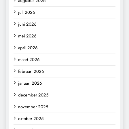
augustus 2026
juli 2026
juni 2026
mei 2026
april 2026
maart 2026
februari 2026
januari 2026
december 2025
november 2025
oktober 2025