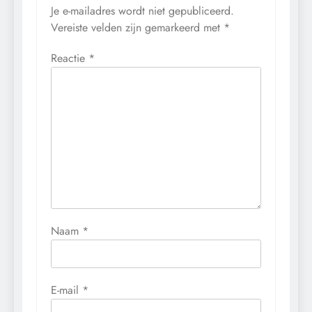
Je e-mailadres wordt niet gepubliceerd.
Vereiste velden zijn gemarkeerd met
*
Reactie
*
Naam
*
E-mail
*