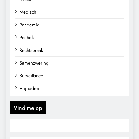
Medisch
Pandemie
Politiek
Rechtspraak
Samenzwering
Surveillance
Vrijheden
Vind me op