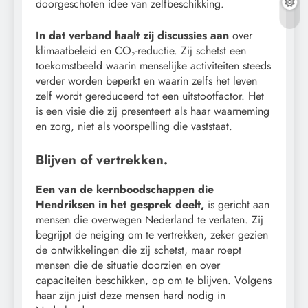
doorgeschoten idee van zelfbeschikking.
In dat verband haalt zij discussies aan
over
klimaatbeleid en CO₂-reductie. Zij schetst een
toekomstbeeld waarin menselijke activiteiten steeds
verder worden beperkt en waarin zelfs het leven
zelf wordt gereduceerd tot een uitstootfactor. Het
is een visie die zij presenteert als haar waarneming
en zorg, niet als voorspelling die vaststaat.
Blijven of vertrekken.
Een van de kernboodschappen die
Hendriksen in het gesprek deelt,
is gericht aan
mensen die overwegen Nederland te verlaten. Zij
begrijpt de neiging om te vertrekken, zeker gezien
de ontwikkelingen die zij schetst, maar roept
mensen die de situatie doorzien en over
capaciteiten beschikken, op om te blijven. Volgens
haar zijn juist deze mensen hard nodig in