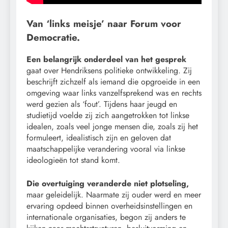
Van ‘links meisje’ naar Forum voor
Democratie.
Een belangrijk onderdeel van het gesprek
gaat over Hendriksens politieke ontwikkeling. Zij
beschrijft zichzelf als iemand die opgroeide in een
omgeving waar links vanzelfsprekend was en rechts
werd gezien als ‘fout’. Tijdens haar jeugd en
studietijd voelde zij zich aangetrokken tot linkse
idealen, zoals veel jonge mensen die, zoals zij het
formuleert, idealistisch zijn en geloven dat
maatschappelijke verandering vooral via linkse
ideologieën tot stand komt.
Die overtuiging veranderde niet plotseling,
maar geleidelijk. Naarmate zij ouder werd en meer
ervaring opdeed binnen overheidsinstellingen en
internationale organisaties, begon zij anders te