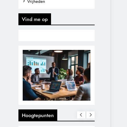
Vrijheden
Vind me op
Hoogtepunten