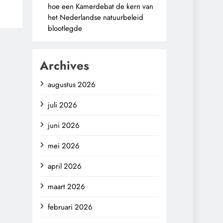
hoe een Kamerdebat de kern van
het Nederlandse natuurbeleid
blootlegde
Archives
augustus 2026
juli 2026
juni 2026
mei 2026
april 2026
maart 2026
februari 2026