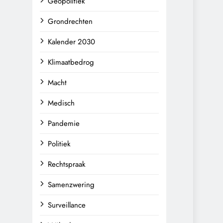
Geopolitiek
Grondrechten
Kalender 2030
Klimaatbedrog
Macht
Medisch
Pandemie
Politiek
Rechtspraak
Samenzwering
Surveillance