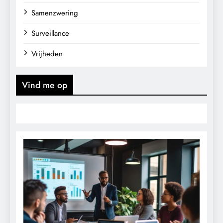
Samenzwering
Surveillance
Vrijheden
Vind me op