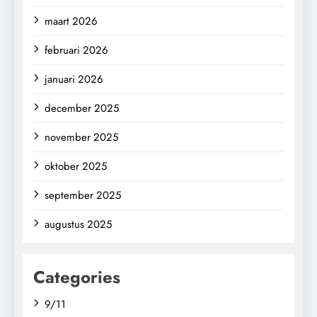
maart 2026
februari 2026
januari 2026
december 2025
november 2025
oktober 2025
september 2025
augustus 2025
Categories
9/11