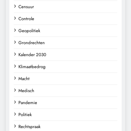
Censuur
Controle
Geopolitiek
Grondrechten
Kalender 2030
Klimaatbedrog
Macht
Medisch
Pandemie
Politiek
Rechtspraak