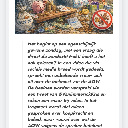
Het begint op een ogenschijnlijk
gewone zondag, met een vraag die
direct de aandacht trekt: heeft u het
ook gelezen? In een video die via
sociale media breed wordt gedeeld,
spreekt een onbekende vrouw zich
uit over de toekomst van de AOW.
De beelden worden verspreid via
een tweet van @VanEmmerickKris en
raken een snaar bij velen. In het
fragment wordt niet alleen
gesproken over koopkracht en
beleid, maar vooral over wat de
AOW volgens de spreker betekent