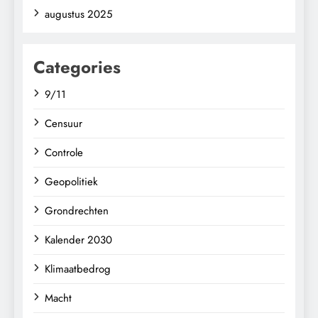
augustus 2025
Categories
9/11
Censuur
Controle
Geopolitiek
Grondrechten
Kalender 2030
Klimaatbedrog
Macht