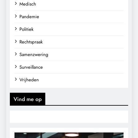
Medisch
Pandemie
Politiek
Rechtspraak
Samenzwering
Surveillance
Vrijheden
Vind me op