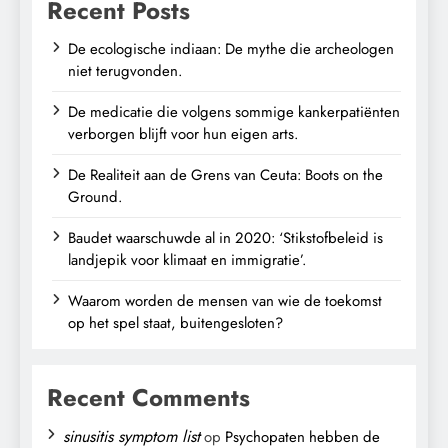
Recent Posts
De ecologische indiaan: De mythe die archeologen
niet terugvonden.
De medicatie die volgens sommige kankerpatiënten
verborgen blijft voor hun eigen arts.
De Realiteit aan de Grens van Ceuta: Boots on the
Ground.
Baudet waarschuwde al in 2020: ‘Stikstofbeleid is
landjepik voor klimaat en immigratie’.
Waarom worden de mensen van wie de toekomst
op het spel staat, buitengesloten?
Recent Comments
sinusitis symptom list
op
Psychopaten hebben de