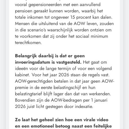
vooral gepensioneerden met een aanvullend
pensioen geraakt kunnen worden, waarbij het
totale inkomen tot ongeveer 15 procent kan dalen.
Mensen die uitsluitend van de AOW leven, zouden
in die scenario’s waarschijnlijk worden ontzien om
te voorkomen dat zij onder het sociaal minimum
terechtkomen.
Belangrijk daarbij is dat er geen
invoeringsdatum is vastgesteld.
Het gaat om
ideeën voor de lange termijn of voor een volgend
kabinet. Voor het jaar 2026 staan de regels vast.
AOW-gerechtigden betalen in dat jaar geen AOW-
premie in de eerste belastingschijf en hun
belastingtarief blijft lager dan dat van werkenden.
Bovendien zijn de AOW-bedragen per 1 januari
2026 juist licht gestegen door indexatie.
Zo laat het geheel zien hoe een virale video
en een emotioneel betoog naast een feitelijke