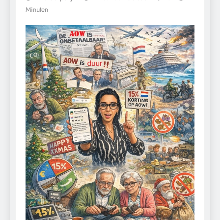
Minuten