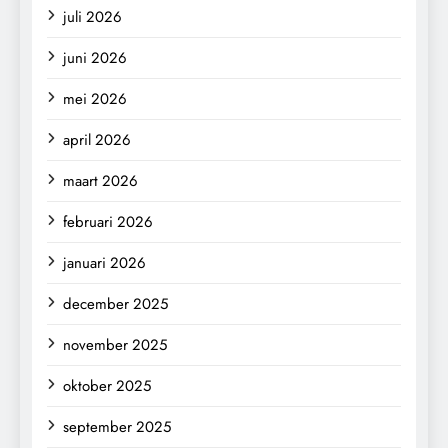
juli 2026
juni 2026
mei 2026
april 2026
maart 2026
februari 2026
januari 2026
december 2025
november 2025
oktober 2025
september 2025