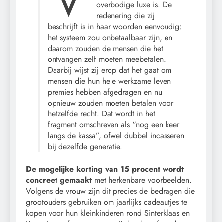
overbodige luxe is. De
redenering die zij
beschrijft is in haar woorden eenvoudig:
het systeem zou onbetaalbaar zijn, en
daarom zouden de mensen die het
ontvangen zelf moeten meebetalen.
Daarbij wijst zij erop dat het gaat om
mensen die hun hele werkzame leven
premies hebben afgedragen en nu
opnieuw zouden moeten betalen voor
hetzelfde recht. Dat wordt in het
fragment omschreven als “nog een keer
langs de kassa”, ofwel dubbel incasseren
bij dezelfde generatie.
De mogelijke korting van 15 procent wordt
concreet gemaakt
met herkenbare voorbeelden.
Volgens de vrouw zijn dit precies de bedragen die
grootouders gebruiken om jaarlijks cadeautjes te
kopen voor hun kleinkinderen rond Sinterklaas en