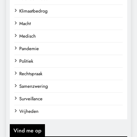
Klimaatbedrog
Macht
Medisch
Pandemie
Politiek
Rechtspraak
Samenzwering
Surveillance
Vrijheden
Vind me op