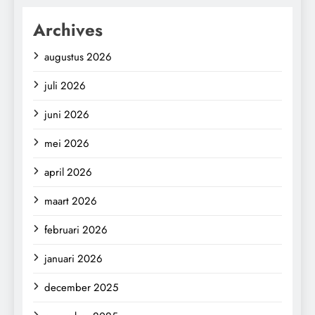
Archives
augustus 2026
juli 2026
juni 2026
mei 2026
april 2026
maart 2026
februari 2026
januari 2026
december 2025