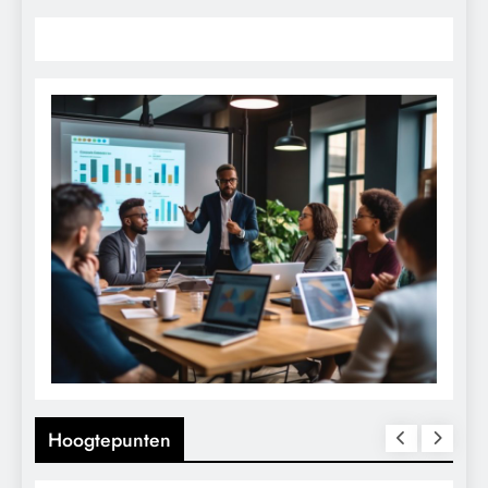
Hoogtepunten