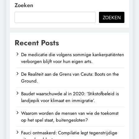
Zoeken
ZOEKEN
Recent Posts
De medicatie die volgens sommige kankerpatiënten
verborgen blijft voor hun eigen arts.
De Realiteit aan de Grens van Ceuta: Boots on the
Ground.
Baudet waarschuwde al in 2020: ‘Stikstofbeleid is
landjepik voor klimaat en immigratie’.
Waarom worden de mensen van wie de toekomst
op het spel staat, buitengesloten?
Fauci ontmaskerd: Compilatie legt tegenstrijdige