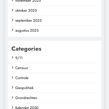
november 2025
oktober 2025
september 2025
augustus 2025
Categories
9/11
Censuur
Controle
Geopolitiek
Grondrechten
Kalender 2030