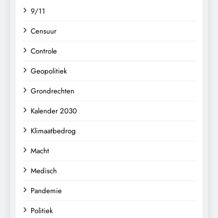
9/11
Censuur
Controle
Geopolitiek
Grondrechten
Kalender 2030
Klimaatbedrog
Macht
Medisch
Pandemie
Politiek