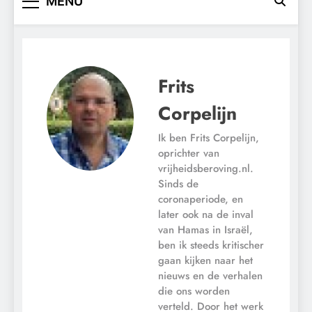
MENU
Frits
Corpelijn
Ik ben Frits Corpelijn,
oprichter van
vrijheidsberoving.nl.
Sinds de
coronaperiode, en
later ook na de inval
van Hamas in Israël,
ben ik steeds kritischer
gaan kijken naar het
nieuws en de verhalen
die ons worden
verteld. Door het werk