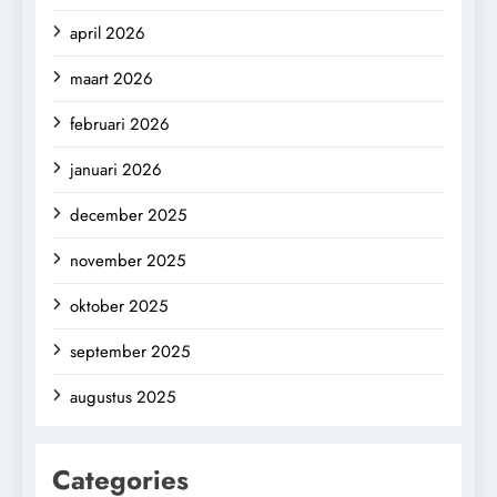
april 2026
maart 2026
februari 2026
januari 2026
december 2025
november 2025
oktober 2025
september 2025
augustus 2025
Categories